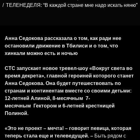
ТЕЛЕНЕДЕЛЯ: “В каждой стране мне надо искать няню”
Анна Седокова рассказала о том, как ради нее
остановили движение в Тбилиси и о том, что
хинкали можно есть и ночью
СТС запускает новое тревел-шоу «Вокруг света во
время декрета», главной героиней которого станет
Анна Седокова. Она будет путешествовать по
странам и континентам вместе со своими детьми:
12-летней Алиной, 8-месячным 7-
месячным Гектором и 6-летней крестницей
Полиной.
«Это не проект – мечта! – говорит певица, которая
теперь стала еще и телеведущей.
–
Быть рядом с