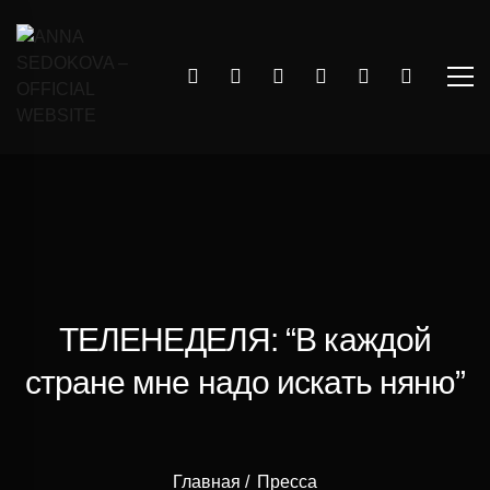
ТЕЛЕНЕДЕЛЯ: “В каждой
стране мне надо искать няню”
Главная
Пресса