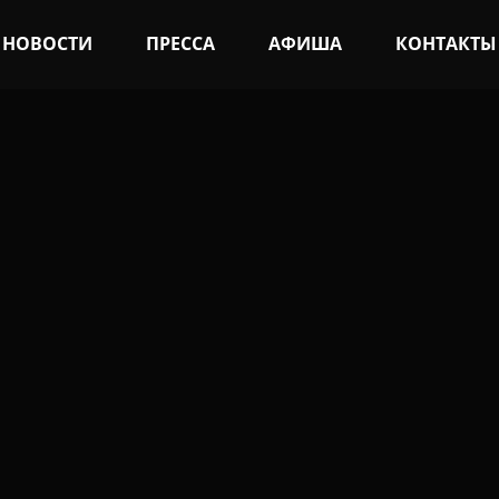
НОВОСТИ
ПРЕССА
АФИША
КОНТАКТЫ