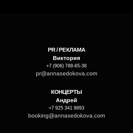
PR / РЕКЛАМА
Виктория
+7 (906) 788-65-38
pr@annasedokova.com
КОНЦЕРТЫ
Андрей
+7 925 341 9893
booking@annasedokova.com