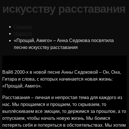
искусству расставания
Главная
Новости
«Прощай, Амиго» – Анна Седокова посвятила
песню искусству расставания
Вайб 2000-х в новой песне Анны Седоковой – Он, Она,
Гитара и слова, с которых начинается новая жизнь:
«Прощай, Амиго».
Расставания – личная и непростая тема для каждого из
нас. Мы прощаемся и прощаем, то скрываем, то
выплёскиваем все эмоции, то держимся за прошлое, а то
отпускаем, чтобы начать новую жизнь. Мы боимся
потерять себя и потеряться в обстоятельствах. Мы хотим