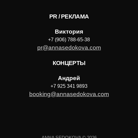
PR / РЕКЛАМА
Виктория
+7 (906) 788-65-38
pr@annasedokova.com
КОНЦЕРТЫ
Андрей
+7 925 341 9893
booking@annasedokova.com
ANNA SEDOKOVA © 2026