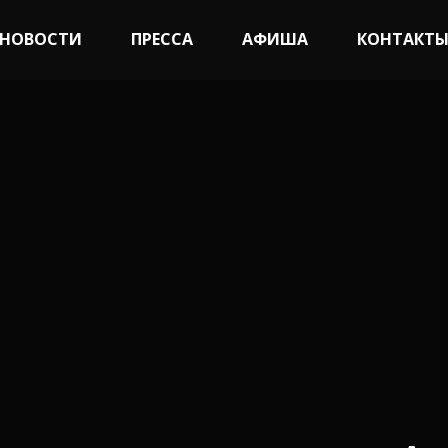
НОВОСТИ
ПРЕССА
АФИША
КОНТАКТ